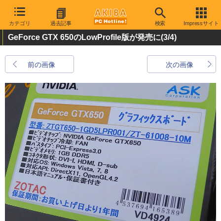
カテゴリ
過去記事
検索
Impressサイト
GeForce GTX 650のLowProfile版が発売に
(3/4)
前の画像
次の画像