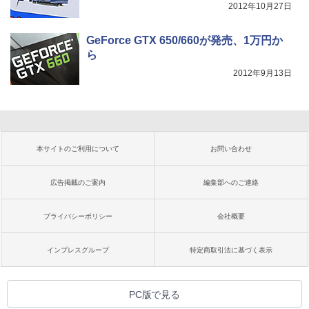
2012年10月27日
GeForce GTX 650/660が発売、1万円か
ら
2012年9月13日
本サイトのご利用について
お問い合わせ
広告掲載のご案内
編集部へのご連絡
プライバシーポリシー
会社概要
インプレスグループ
特定商取引法に基づく表示
PC版で見る