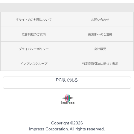
本サイトのご利用について
お問い合わせ
広告掲載のご案内
編集部へのご連絡
プライバシーポリシー
会社概要
インプレスグループ
特定商取引法に基づく表示
PC版で見る
Copyright ©
2026
Impress Corporation. All rights reserved.