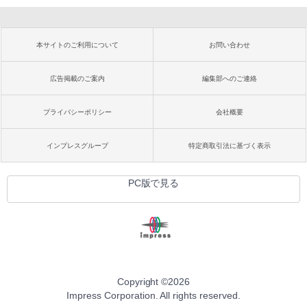
本サイトのご利用について
お問い合わせ
広告掲載のご案内
編集部へのご連絡
プライバシーポリシー
会社概要
インプレスグループ
特定商取引法に基づく表示
PC版で見る
Copyright ©
2026
Impress Corporation. All rights reserved.