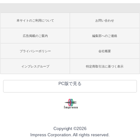
本サイトのご利用について
お問い合わせ
広告掲載のご案内
編集部へのご連絡
プライバシーポリシー
会社概要
インプレスグループ
特定商取引法に基づく表示
PC版で見る
Copyright ©
2026
Impress Corporation. All rights reserved.