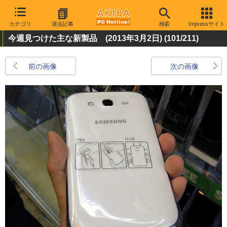
カテゴリ
過去記事
検索
Impressサイト
今週見つけた主な新製品 (2013年3月2日)
(101/211)
前の画像
次の画像