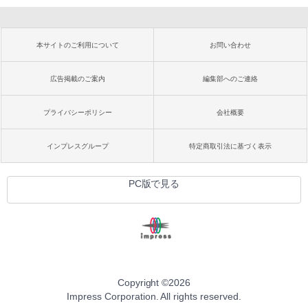
本サイトのご利用について
お問い合わせ
広告掲載のご案内
編集部へのご連絡
プライバシーポリシー
会社概要
インプレスグループ
特定商取引法に基づく表示
PC版で見る
Copyright ©
2026
Impress Corporation. All rights reserved.