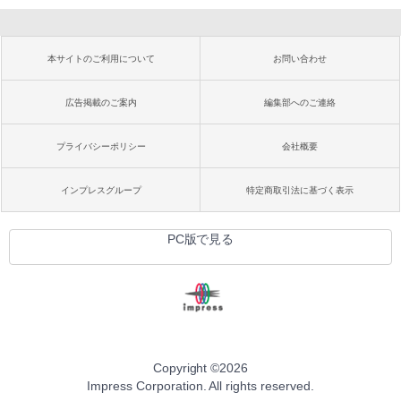
本サイトのご利用について
お問い合わせ
広告掲載のご案内
編集部へのご連絡
プライバシーポリシー
会社概要
インプレスグループ
特定商取引法に基づく表示
PC版で見る
Copyright ©
2026
Impress Corporation. All rights reserved.