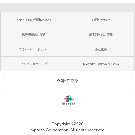
本サイトのご利用について
お問い合わせ
広告掲載のご案内
編集部へのご連絡
プライバシーポリシー
会社概要
インプレスグループ
特定商取引法に基づく表示
PC版で見る
Copyright ©
2026
Impress Corporation. All rights reserved.