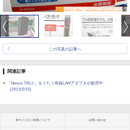
この写真の記事へ
関連記事
「Nexus 7向け」をうたう有線LANアダプタが販売中
(2013/2/15)
本サイトのご利用について
お問い合わせ