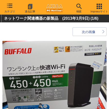
カテゴリ
過去記事
検索
Impressサイト
ネットワーク関連機器の新製品 (2013年3月9日)
(1/6)
次の画像