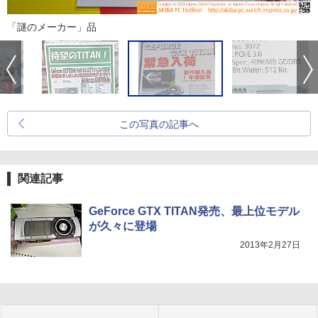
「謎のメーカー」品
この写真の記事へ
関連記事
GeForce GTX TITAN発売、最上位モデル
が久々に登場
2013年2月27日