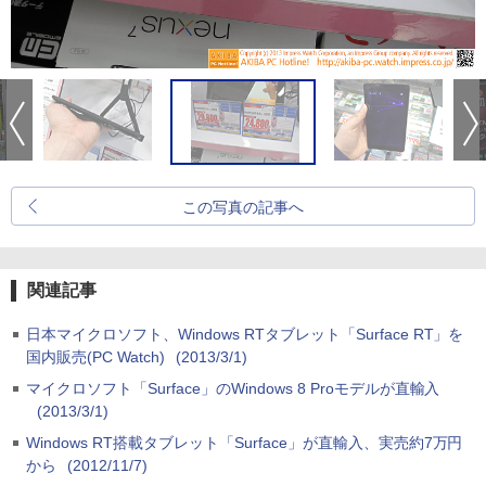
この写真の記事へ
関連記事
日本マイクロソフト、Windows RTタブレット「Surface RT」を
国内販売(PC Watch)
(2013/3/1)
マイクロソフト「Surface」のWindows 8 Proモデルが直輸入
(2013/3/1)
Windows RT搭載タブレット「Surface」が直輸入、実売約7万円
から
(2012/11/7)