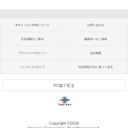
本サイトのご利用について
お問い合わせ
広告掲載のご案内
編集部へのご連絡
プライバシーポリシー
会社概要
インプレスグループ
特定商取引法に基づく表示
PC版で見る
Copyright ©
2026