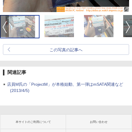
この写真の記事へ
関連記事
店員M氏の「ProjectM」が本格始動、第一弾はmSATA関連など
(2013/4/5)
本サイトのご利用について
お問い合わせ