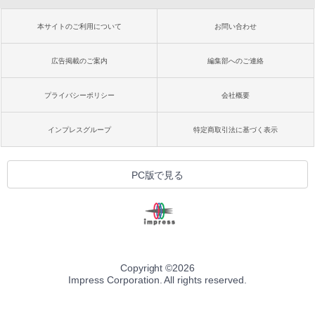
本サイトのご利用について
お問い合わせ
広告掲載のご案内
編集部へのご連絡
プライバシーポリシー
会社概要
インプレスグループ
特定商取引法に基づく表示
PC版で見る
Copyright ©
2026
Impress Corporation. All rights reserved.