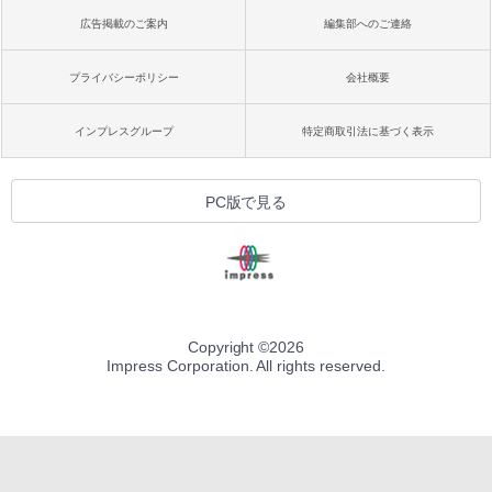
広告掲載のご案内
編集部へのご連絡
プライバシーポリシー
会社概要
インプレスグループ
特定商取引法に基づく表示
PC版で見る
Copyright ©
2026
Impress Corporation. All rights reserved.