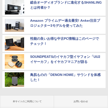
総合オーディオブランドに進化するSHANLING
とは何者か？
Amazon プライムデー過去最安! Anker注目プ
ロジェクター3モデルを使ってみた
性能の良いお得な中古PC情報はこのページで
チェック！
SOUNDPEATSのイヤカフ型イヤフォン「UU2
イヤーカフ」をイヤカフマニアが語る
鳥肌ものの「DENON HOME」サウンドを体感
した！
本サイトのご利用について
お問い合わせ