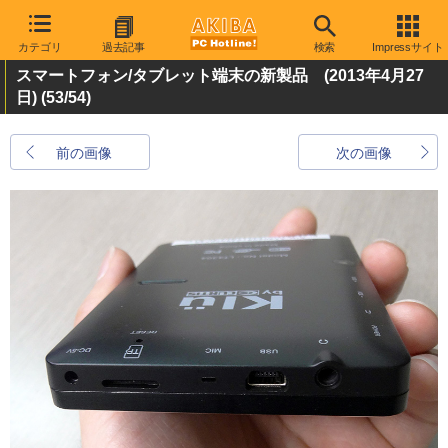
カテゴリ
過去記事
検索
Impressサイト
スマートフォン/タブレット端末の新製品 (2013年4月27
日)
(53/54)
前の画像
次の画像