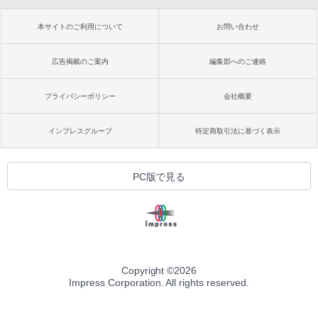
本サイトのご利用について
お問い合わせ
広告掲載のご案内
編集部へのご連絡
プライバシーポリシー
会社概要
インプレスグループ
特定商取引法に基づく表示
PC版で見る
Copyright ©
2026
Impress Corporation. All rights reserved.