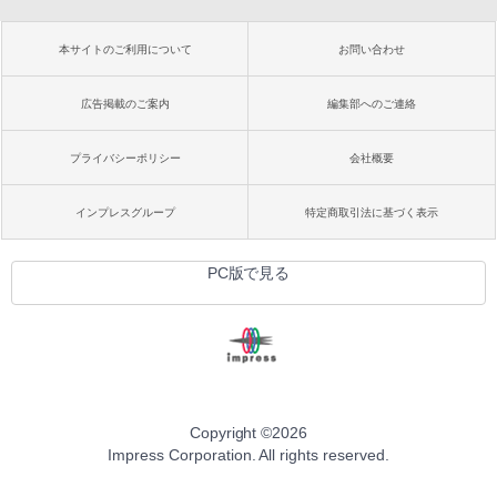
本サイトのご利用について
お問い合わせ
広告掲載のご案内
編集部へのご連絡
プライバシーポリシー
会社概要
インプレスグループ
特定商取引法に基づく表示
PC版で見る
Copyright ©
2026
Impress Corporation. All rights reserved.