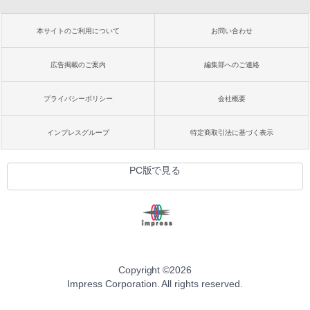
本サイトのご利用について
お問い合わせ
広告掲載のご案内
編集部へのご連絡
プライバシーポリシー
会社概要
インプレスグループ
特定商取引法に基づく表示
PC版で見る
Copyright ©
2026
Impress Corporation. All rights reserved.