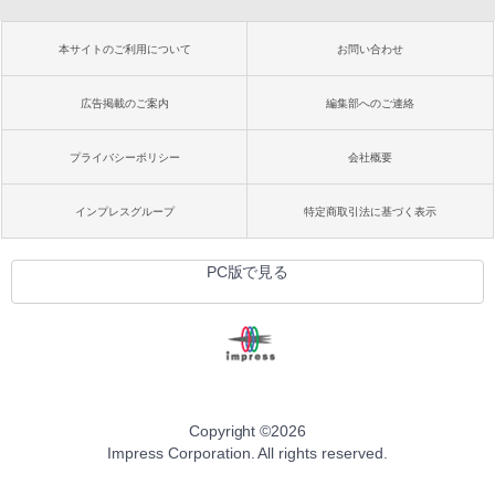
本サイトのご利用について
お問い合わせ
広告掲載のご案内
編集部へのご連絡
プライバシーポリシー
会社概要
インプレスグループ
特定商取引法に基づく表示
PC版で見る
Copyright ©
2026
Impress Corporation. All rights reserved.