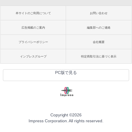
本サイトのご利用について
お問い合わせ
広告掲載のご案内
編集部へのご連絡
プライバシーポリシー
会社概要
インプレスグループ
特定商取引法に基づく表示
PC版で見る
Copyright ©
2026
Impress Corporation. All rights reserved.