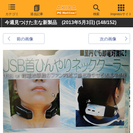
カテゴリ
過去記事
検索
Impressサイト
今週見つけた主な新製品 (2013年5月3日)
(148/152)
前の画像
次の画像