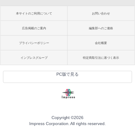
本サイトのご利用について
お問い合わせ
広告掲載のご案内
編集部へのご連絡
プライバシーポリシー
会社概要
インプレスグループ
特定商取引法に基づく表示
PC版で見る
Copyright ©
2026
Impress Corporation. All rights reserved.