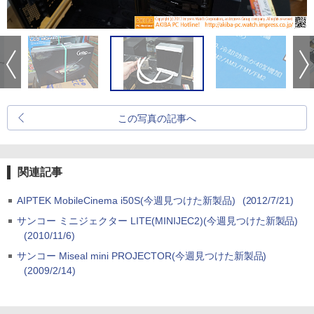
この写真の記事へ
関連記事
AIPTEK MobileCinema i50S(今週見つけた新製品)
(2012/7/21)
サンコー ミニジェクター LITE(MINIJEC2)(今週見つけた新製品)
(2010/11/6)
サンコー Miseal mini PROJECTOR(今週見つけた新製品)
(2009/2/14)