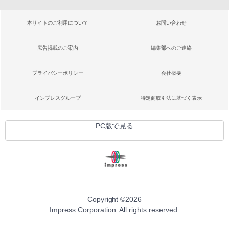
本サイトのご利用について
お問い合わせ
広告掲載のご案内
編集部へのご連絡
プライバシーポリシー
会社概要
インプレスグループ
特定商取引法に基づく表示
PC版で見る
Copyright ©
2026
Impress Corporation. All rights reserved.