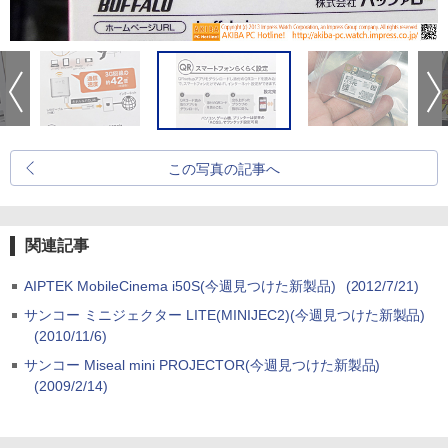
この写真の記事へ
関連記事
AIPTEK MobileCinema i50S(今週見つけた新製品)
(2012/7/21)
サンコー ミニジェクター LITE(MINIJEC2)(今週見つけた新製品)
(2010/11/6)
サンコー Miseal mini PROJECTOR(今週見つけた新製品)
(2009/2/14)