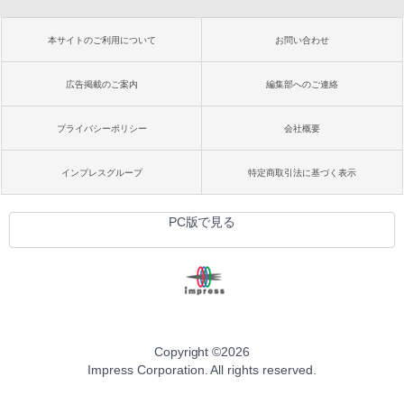
本サイトのご利用について
お問い合わせ
広告掲載のご案内
編集部へのご連絡
プライバシーポリシー
会社概要
インプレスグループ
特定商取引法に基づく表示
PC版で見る
Copyright ©
2026
Impress Corporation. All rights reserved.