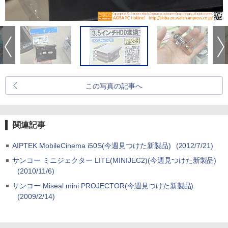
この写真の記事へ
関連記事
AIPTEK MobileCinema i50S(今週見つけた新製品)
(2012/7/21)
サンコー ミニジェクター LITE(MINIJEC2)(今週見つけた新製品)
(2010/11/6)
サンコー Miseal mini PROJECTOR(今週見つけた新製品)
(2009/2/14)