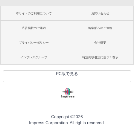
本サイトのご利用について
お問い合わせ
広告掲載のご案内
編集部へのご連絡
プライバシーポリシー
会社概要
インプレスグループ
特定商取引法に基づく表示
PC版で見る
Copyright ©
2026
Impress Corporation. All rights reserved.