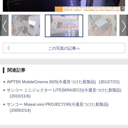
この写真の記事へ
関連記事
AIPTEK MobileCinema i50S(今週見つけた新製品)
(2012/7/21)
サンコー ミニジェクター LITE(MINIJEC2)(今週見つけた新製品)
(2010/11/6)
サンコー Miseal mini PROJECTOR(今週見つけた新製品)
(2009/2/14)