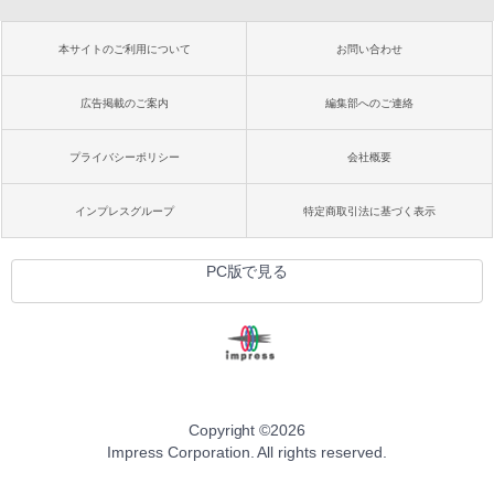
本サイトのご利用について
お問い合わせ
広告掲載のご案内
編集部へのご連絡
プライバシーポリシー
会社概要
インプレスグループ
特定商取引法に基づく表示
PC版で見る
Copyright ©
2026
Impress Corporation. All rights reserved.