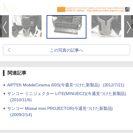
この写真の記事へ
関連記事
AIPTEK MobileCinema i50S(今週見つけた新製品)
(2012/7/21)
サンコー ミニジェクター LITE(MINIJEC2)(今週見つけた新製品)
(2010/11/6)
サンコー Miseal mini PROJECTOR(今週見つけた新製品)
(2009/2/14)