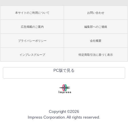
本サイトのご利用について
お問い合わせ
広告掲載のご案内
編集部へのご連絡
プライバシーポリシー
会社概要
インプレスグループ
特定商取引法に基づく表示
PC版で見る
Copyright ©
2026
Impress Corporation. All rights reserved.