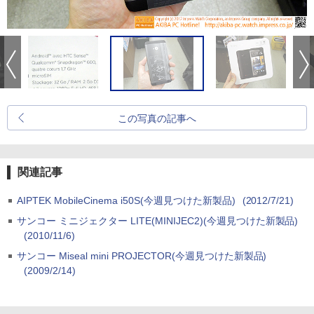
この写真の記事へ
関連記事
AIPTEK MobileCinema i50S(今週見つけた新製品)
(2012/7/21)
サンコー ミニジェクター LITE(MINIJEC2)(今週見つけた新製品)
(2010/11/6)
サンコー Miseal mini PROJECTOR(今週見つけた新製品)
(2009/2/14)