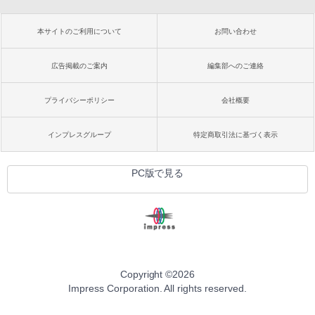
本サイトのご利用について
お問い合わせ
広告掲載のご案内
編集部へのご連絡
プライバシーポリシー
会社概要
インプレスグループ
特定商取引法に基づく表示
PC版で見る
Copyright ©
2026
Impress Corporation. All rights reserved.