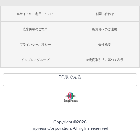
本サイトのご利用について
お問い合わせ
広告掲載のご案内
編集部へのご連絡
プライバシーポリシー
会社概要
インプレスグループ
特定商取引法に基づく表示
PC版で見る
Copyright ©
2026
Impress Corporation. All rights reserved.