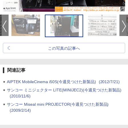
この写真の記事へ
関連記事
AIPTEK MobileCinema i50S(今週見つけた新製品)
(2012/7/21)
サンコー ミニジェクター LITE(MINIJEC2)(今週見つけた新製品)
(2010/11/6)
サンコー Miseal mini PROJECTOR(今週見つけた新製品)
(2009/2/14)