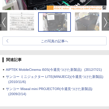
この写真の記事へ
関連記事
AIPTEK MobileCinema i50S(今週見つけた新製品)
(2012/7/21)
サンコー ミニジェクター LITE(MINIJEC2)(今週見つけた新製品)
(2010/11/6)
サンコー Miseal mini PROJECTOR(今週見つけた新製品)
(2009/2/14)