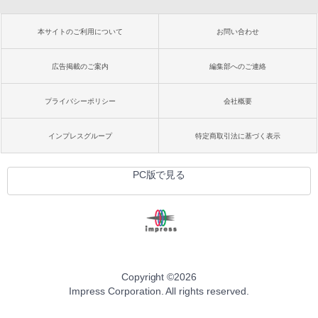
本サイトのご利用について
お問い合わせ
広告掲載のご案内
編集部へのご連絡
プライバシーポリシー
会社概要
インプレスグループ
特定商取引法に基づく表示
PC版で見る
Copyright ©
2026
Impress Corporation. All rights reserved.