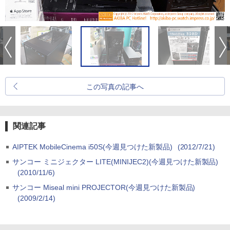
この写真の記事へ
関連記事
AIPTEK MobileCinema i50S(今週見つけた新製品)
(2012/7/21)
サンコー ミニジェクター LITE(MINIJEC2)(今週見つけた新製品)
(2010/11/6)
サンコー Miseal mini PROJECTOR(今週見つけた新製品)
(2009/2/14)