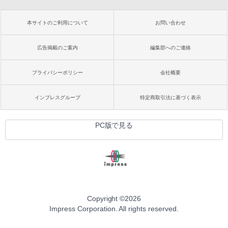
本サイトのご利用について
お問い合わせ
広告掲載のご案内
編集部へのご連絡
プライバシーポリシー
会社概要
インプレスグループ
特定商取引法に基づく表示
PC版で見る
Copyright ©
2026
Impress Corporation. All rights reserved.