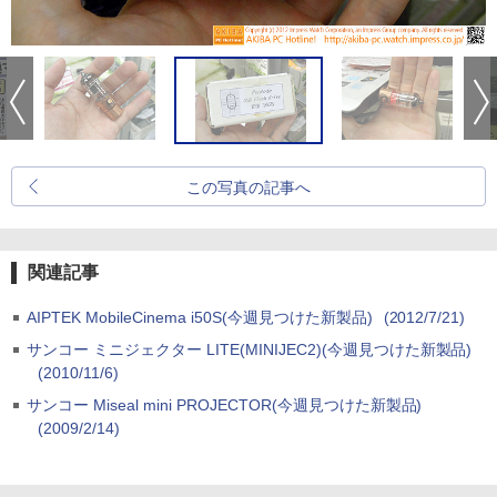
この写真の記事へ
関連記事
AIPTEK MobileCinema i50S(今週見つけた新製品)
(2012/7/21)
サンコー ミニジェクター LITE(MINIJEC2)(今週見つけた新製品)
(2010/11/6)
サンコー Miseal mini PROJECTOR(今週見つけた新製品)
(2009/2/14)