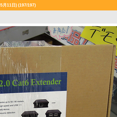
月11日)
(197/197)