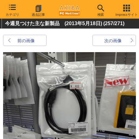
カテゴリ
過去記事
検索
Impressサイト
今週見つけた主な新製品 (2013年5月18日)
(257/271)
前の画像
次の画像