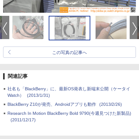
この写真の記事へ
関連記事
社名も「BlackBerry」に、最新OS発表し新端末公開（ケータイ
Watch）
(2013/1/31)
BlackBerry Z10が発売、Androidアプリも動作
(2013/2/26)
Research In Motion BlackBerry Bold 9790(今週見つけた新製品)
(2011/12/17)