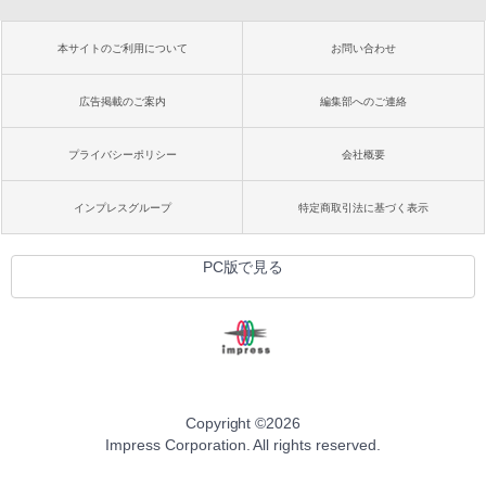
本サイトのご利用について
お問い合わせ
広告掲載のご案内
編集部へのご連絡
プライバシーポリシー
会社概要
インプレスグループ
特定商取引法に基づく表示
PC版で見る
Copyright ©
2026
Impress Corporation. All rights reserved.