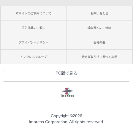
本サイトのご利用について
お問い合わせ
広告掲載のご案内
編集部へのご連絡
プライバシーポリシー
会社概要
インプレスグループ
特定商取引法に基づく表示
PC版で見る
Copyright ©
2026
Impress Corporation. All rights reserved.