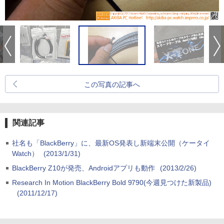
この写真の記事へ
関連記事
社名も「BlackBerry」に、最新OS発表し新端末公開（ケータイ
Watch）
(2013/1/31)
BlackBerry Z10が発売、Androidアプリも動作
(2013/2/26)
Research In Motion BlackBerry Bold 9790(今週見つけた新製品)
(2011/12/17)