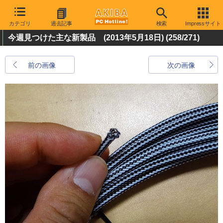
カテゴリ
過去記事
検索
Impressサイト
今週見つけた主な新製品 (2013年5月18日)
(258/271)
前の画像
次の画像