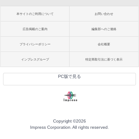
本サイトのご利用について
お問い合わせ
広告掲載のご案内
編集部へのご連絡
プライバシーポリシー
会社概要
インプレスグループ
特定商取引法に基づく表示
PC版で見る
Copyright ©
2026
Impress Corporation. All rights reserved.