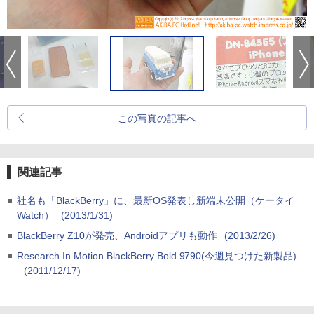
この写真の記事へ
関連記事
社名も「BlackBerry」に、最新OS発表し新端末公開（ケータイ
Watch）
(2013/1/31)
BlackBerry Z10が発売、Androidアプリも動作
(2013/2/26)
Research In Motion BlackBerry Bold 9790(今週見つけた新製品)
(2011/12/17)