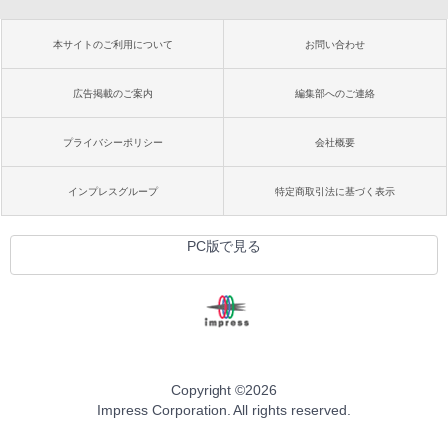
本サイトのご利用について
お問い合わせ
広告掲載のご案内
編集部へのご連絡
プライバシーポリシー
会社概要
インプレスグループ
特定商取引法に基づく表示
PC版で見る
Copyright ©
2026
Impress Corporation. All rights reserved.