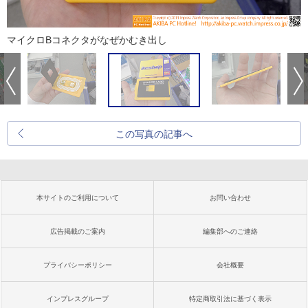
マイクロBコネクタがなぜかむき出し
この写真の記事へ
本サイトのご利用について
お問い合わせ
広告掲載のご案内
編集部へのご連絡
プライバシーポリシー
会社概要
インプレスグループ
特定商取引法に基づく表示