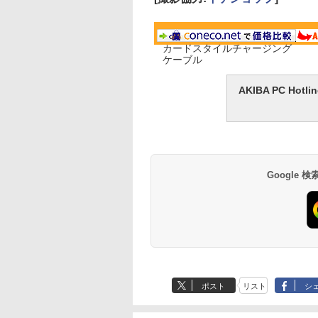
カードスタイルチャージング
ケーブル
AKIBA PC H
Google
ポスト
リスト
シ