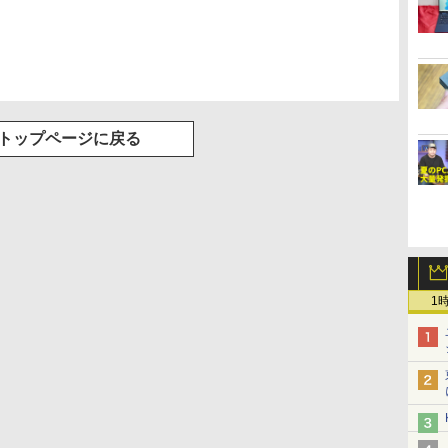
トップページに戻る
1