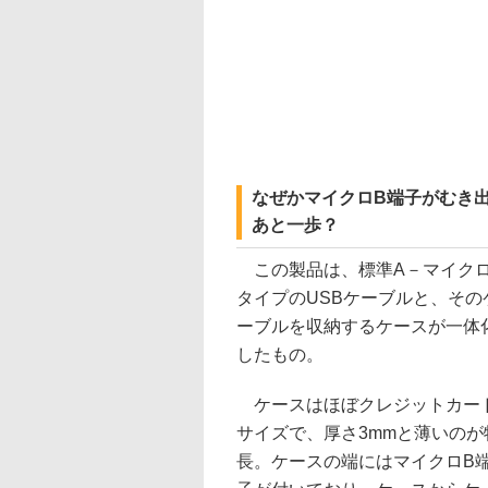
なぜかマイクロB端子がむき
あと一歩？
この製品は、標準A－マイクロ
タイプのUSBケーブルと、その
ーブルを収納するケースが一体
したもの。
ケースはほぼクレジットカー
サイズで、厚さ3mmと薄いのが
長。ケースの端にはマイクロB