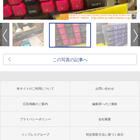
この写真の記事へ
本サイトのご利用について
お問い合わせ
広告掲載のご案内
編集部へのご連絡
プライバシーポリシー
会社概要
インプレスグループ
特定商取引法に基づく表示