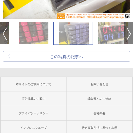
この写真の記事へ
本サイトのご利用について
お問い合わせ
広告掲載のご案内
編集部へのご連絡
プライバシーポリシー
会社概要
インプレスグループ
特定商取引法に基づく表示