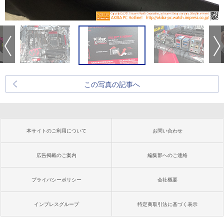
この写真の記事へ
本サイトのご利用について
お問い合わせ
広告掲載のご案内
編集部へのご連絡
プライバシーポリシー
会社概要
インプレスグループ
特定商取引法に基づく表示