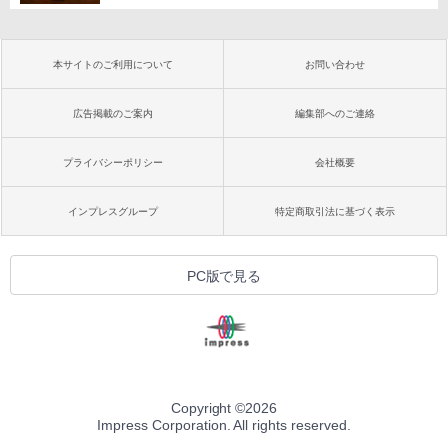
本サイトのご利用について
お問い合わせ
広告掲載のご案内
編集部へのご連絡
プライバシーポリシー
会社概要
インプレスグループ
特定商取引法に基づく表示
PC版で見る
Copyright ©
2026
Impress Corporation. All rights reserved.