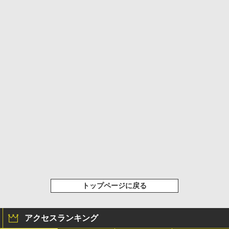
トップページに戻る
アクセスランキング