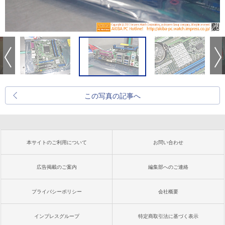
この写真の記事へ
本サイトのご利用について
お問い合わせ
広告掲載のご案内
編集部へのご連絡
プライバシーポリシー
会社概要
インプレスグループ
特定商取引法に基づく表示