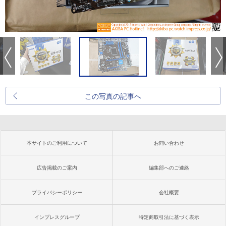
この写真の記事へ
本サイトのご利用について
お問い合わせ
広告掲載のご案内
編集部へのご連絡
プライバシーポリシー
会社概要
インプレスグループ
特定商取引法に基づく表示