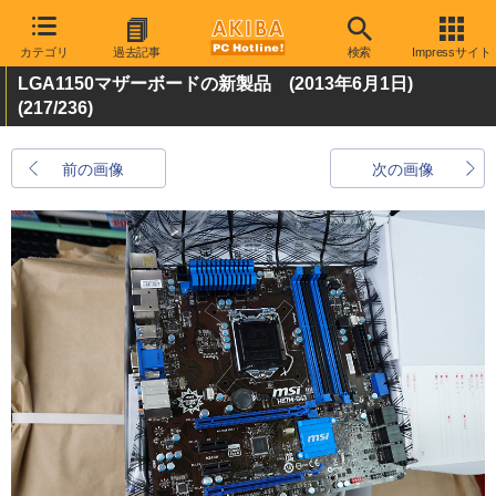
カテゴリ
過去記事
検索
Impressサイト
LGA1150マザーボードの新製品 (2013年6月1日)
(217/236)
前の画像
次の画像