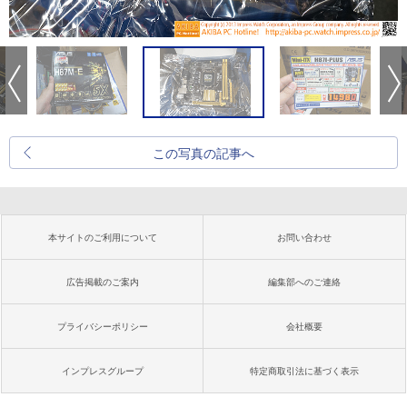
この写真の記事へ
本サイトのご利用について
お問い合わせ
広告掲載のご案内
編集部へのご連絡
プライバシーポリシー
会社概要
インプレスグループ
特定商取引法に基づく表示