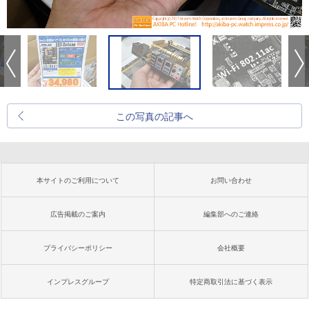
この写真の記事へ
本サイトのご利用について
お問い合わせ
広告掲載のご案内
編集部へのご連絡
プライバシーポリシー
会社概要
インプレスグループ
特定商取引法に基づく表示