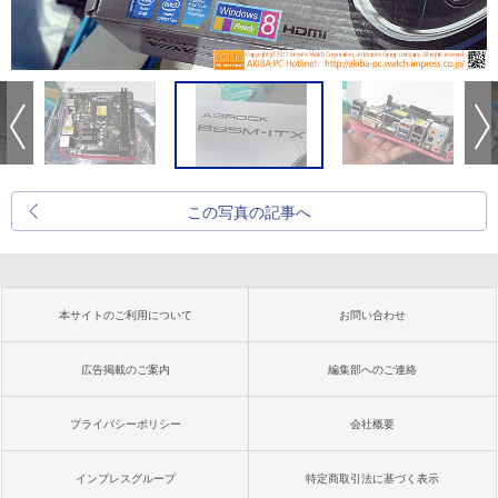
この写真の記事へ
本サイトのご利用について
お問い合わせ
広告掲載のご案内
編集部へのご連絡
プライバシーポリシー
会社概要
インプレスグループ
特定商取引法に基づく表示