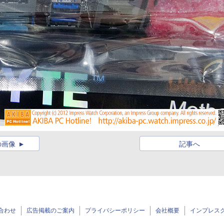
の画像
記事へ
合わせ
広告掲載のご案内
プライバシーポリシー
会社概要
インプレス