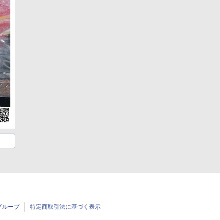
グループ
特定商取引法に基づく表示