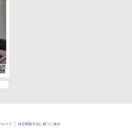
グループ
特定商取引法に基づく表示