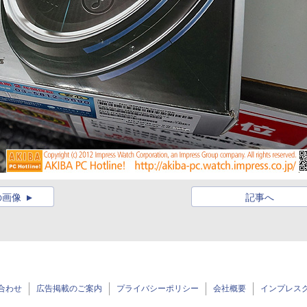
の画像
記事へ
合わせ
広告掲載のご案内
プライバシーポリシー
会社概要
インプレス