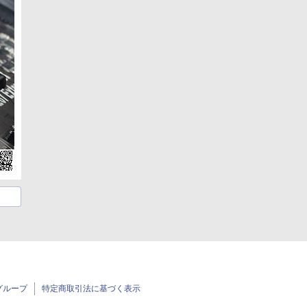
グループ
特定商取引法に基づく表示