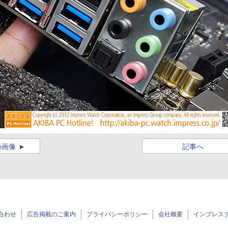
の画像
記事へ
合わせ
広告掲載のご案内
プライバシーポリシー
会社概要
インプレス