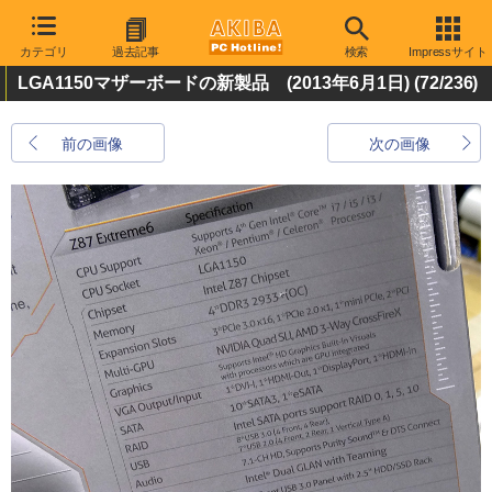
カテゴリ
過去記事
検索
Impressサイト
LGA1150マザーボードの新製品 (2013年6月1日)
(72/236)
前の画像
次の画像