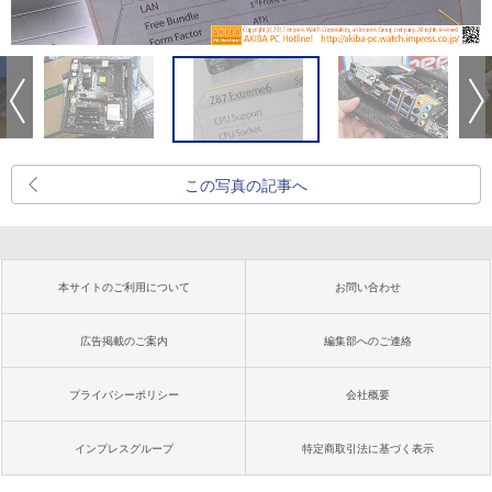
この写真の記事へ
本サイトのご利用について
お問い合わせ
広告掲載のご案内
編集部へのご連絡
プライバシーポリシー
会社概要
インプレスグループ
特定商取引法に基づく表示