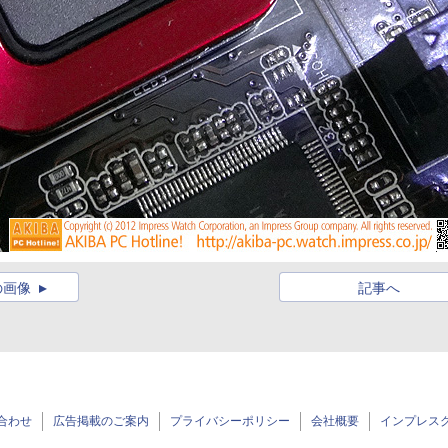
の画像
記事へ
合わせ
広告掲載のご案内
プライバシーポリシー
会社概要
インプレス