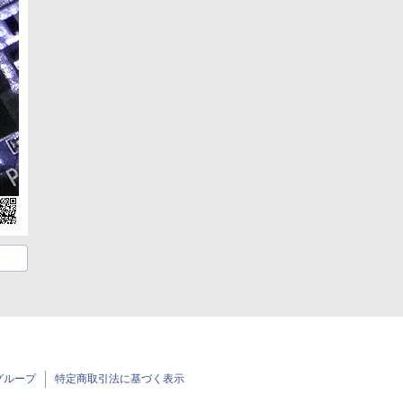
グループ
特定商取引法に基づく表示